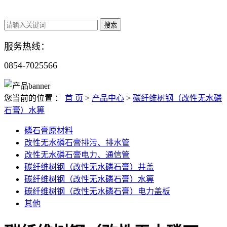
服务热线：
0854-
7025566
您当前的位置 ：
首 页
>
产品中心
>
碳纤维树钢（改性无水磷
石膏）水箅
磷石膏原材料
改性无水磷石膏排污、排水管
改性无水磷石膏电力、通信管
碳纤维树钢（改性无水磷石膏）井盖
碳纤维树钢（改性无水磷石膏）水箅
碳纤维树钢（改性无水磷石膏）电力盖板
其他