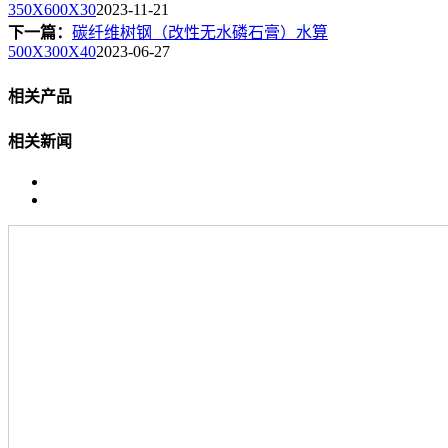
350X600X30
2023-11-21
下一篇：
碳纤维树钢（改性无水磷石膏）水算
500X300X40
2023-06-27
相关产品
相关新闻