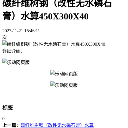
碳纤维树钢（改性无水磷石
膏）水算450X300X40
2023-11-21 15:46:11
次
详细介绍：
标签
0
上一篇：
碳纤维树钢（改性无水磷石膏）水算